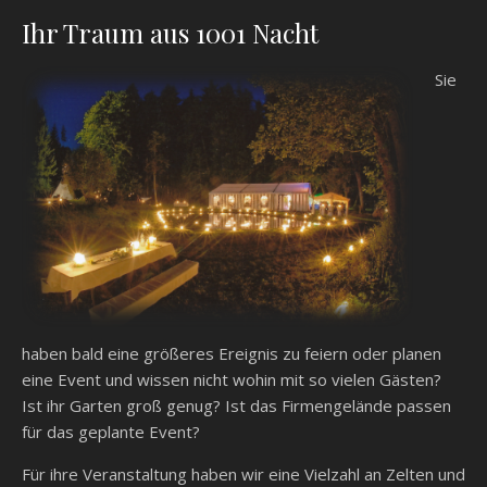
Ihr Traum aus 1001 Nacht
Sie
haben bald eine größeres Ereignis zu feiern oder planen
eine Event und wissen nicht wohin mit so vielen Gästen?
Ist ihr Garten groß genug? Ist das Firmengelände passen
für das geplante Event?
Für ihre Veranstaltung haben wir eine Vielzahl an Zelten und