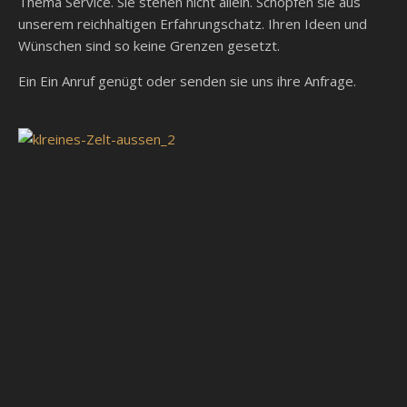
Thema Service. Sie stehen nicht allein. Schöpfen sie aus
unserem reichhaltigen Erfahrungschatz. Ihren Ideen und
Wünschen sind so keine Grenzen gesetzt.
Ein Ein Anruf genügt oder senden sie uns ihre Anfrage.