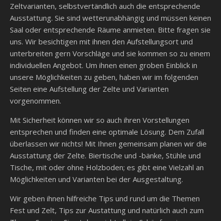
Zeltvarianten, selbstvertändlich auch die entsprechende
Ausstattung. Sie sind wetterunabhängig und müssen keinen
Saal oder entsprechende Räume anmieten. Bitte fragen sie
uns. Wir besichtigen mit ihnen den Aufstellungsort und
unterbreiten gern Vorschläge und sie kommen so zu einem
individuellen Angebot. Um ihnen einen groben Einblick in
unsere Möglichkeiten zu geben, haben wir im folgenden
Seiten eine Aufstellung der Zelte und Varianten
vorgenommen.
Mit Sicherheit können wir so auch ihren Vorstellungen
entsprechen und finden eine optimale Lösung. Dem Zufall
überlassen wir nichts! Mit Ihnen gemeinsam planen wir die
Ausstattung der Zelte. Biertische und -bänke, Stühle und
Tische, mit oder ohne Holzboden; es gibt eine Vielzahl an
Möglichkeiten und Varianten bei der Ausgestaltung.
Wir geben ihnen hilfreiche Tips und rund um die Themen
Fest und Zelt, Tips zur Austattung und natürlich auch zum