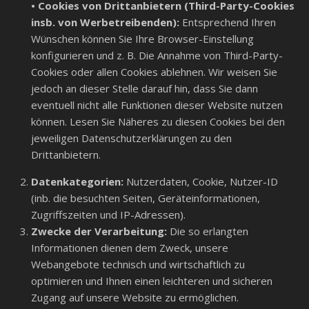
• Cookies von Drittanbietern (Third-Party-Cookies
insb. von Werbetreibenden):
Entsprechend Ihren
Wünschen können Sie Ihre Browser-Einstellung
konfigurieren und z. B. Die Annahme von Third-Party-
Cookies oder allen Cookies ablehnen. Wir weisen Sie
jedoch an dieser Stelle darauf hin, dass Sie dann
eventuell nicht alle Funktionen dieser Website nutzen
können. Lesen Sie Näheres zu diesen Cookies bei den
jeweiligen Datenschutzerklärungen zu den
Drittanbietern.
Datenkategorien:
Nutzerdaten, Cookie, Nutzer-ID
(inb. die besuchten Seiten, Geräteinformationen,
Zugriffszeiten und IP-Adressen).
Zwecke der Verarbeitung:
Die so erlangten
Informationen dienen dem Zweck, unsere
Webangebote technisch und wirtschaftlich zu
optimieren und Ihnen einen leichteren und sicheren
Zugang auf unsere Website zu ermöglichen.