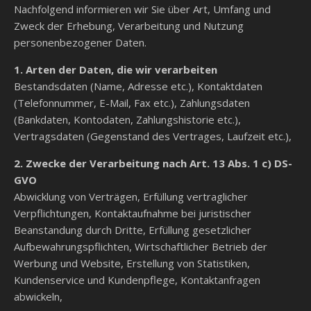
Nachfolgend informieren wir Sie über Art, Umfang und
Zweck der Erhebung, Verarbeitung und Nutzung
personenbezogener Daten.
1. Arten der Daten, die wir verarbeiten
Bestandsdaten (Name, Adresse etc.), Kontaktdaten
(Telefonnummer, E-Mail, Fax etc.), Zahlungsdaten
(Bankdaten, Kontodaten, Zahlungshistorie etc.),
Vertragsdaten (Gegenstand des Vertrages, Laufzeit etc.),
2. Zwecke der Verarbeitung nach Art. 13 Abs. 1 c) DS-
GVO
Abwicklung von Verträgen, Erfüllung vertraglicher
Verpflichtungen, Kontaktaufnahme bei juristischer
Beanstandung durch Dritte, Erfüllung gesetzlicher
Aufbewahrungspflichten, Wirtschaftlicher Betrieb der
Werbung und Website, Erstellung von Statistiken,
Kundenservice und Kundenpflege, Kontaktanfragen
abwickeln,