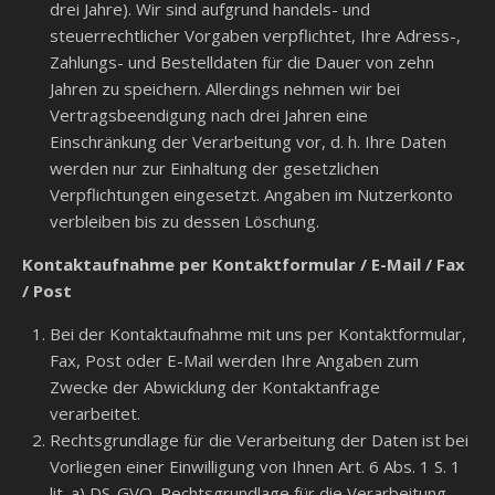
drei Jahre). Wir sind aufgrund handels- und
steuerrechtlicher Vorgaben verpflichtet, Ihre Adress-,
Zahlungs- und Bestelldaten für die Dauer von zehn
Jahren zu speichern. Allerdings nehmen wir bei
Vertragsbeendigung nach drei Jahren eine
Einschränkung der Verarbeitung vor, d. h. Ihre Daten
werden nur zur Einhaltung der gesetzlichen
Verpflichtungen eingesetzt. Angaben im Nutzerkonto
verbleiben bis zu dessen Löschung.
Kontaktaufnahme per Kontaktformular / E-Mail / Fax
/ Post
Bei der Kontaktaufnahme mit uns per Kontaktformular,
Fax, Post oder E-Mail werden Ihre Angaben zum
Zwecke der Abwicklung der Kontaktanfrage
verarbeitet.
Rechtsgrundlage für die Verarbeitung der Daten ist bei
Vorliegen einer Einwilligung von Ihnen Art. 6 Abs. 1 S. 1
lit. a) DS-GVO. Rechtsgrundlage für die Verarbeitung