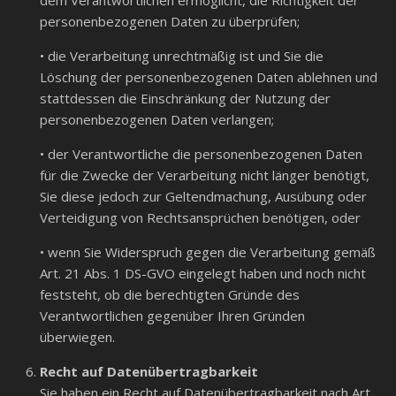
dem Verantwortlichen ermöglicht, die Richtigkeit der
personenbezogenen Daten zu überprüfen;
• die Verarbeitung unrechtmäßig ist und Sie die
Löschung der personenbezogenen Daten ablehnen und
stattdessen die Einschränkung der Nutzung der
personenbezogenen Daten verlangen;
• der Verantwortliche die personenbezogenen Daten
für die Zwecke der Verarbeitung nicht länger benötigt,
Sie diese jedoch zur Geltendmachung, Ausübung oder
Verteidigung von Rechtsansprüchen benötigen, oder
• wenn Sie Widerspruch gegen die Verarbeitung gemäß
Art. 21 Abs. 1 DS-GVO eingelegt haben und noch nicht
feststeht, ob die berechtigten Gründe des
Verantwortlichen gegenüber Ihren Gründen
überwiegen.
Recht auf Datenübertragbarkeit
Sie haben ein Recht auf Datenübertragbarkeit nach Art.