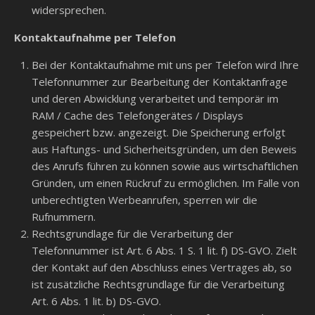
widersprechen.
Kontaktaufnahme per Telefon
Bei der Kontaktaufnahme mit uns per Telefon wird Ihre
Telefonnummer zur Bearbeitung der Kontaktanfrage
und deren Abwicklung verarbeitet und temporär im
RAM / Cache des Telefongerätes / Displays
gespeichert bzw. angezeigt. Die Speicherung erfolgt
aus Haftungs- und Sicherheitsgründen, um den Beweis
des Anrufs führen zu können sowie aus wirtschaftlichen
Gründen, um einen Rückruf zu ermöglichen. Im Falle von
unberechtigten Werbeanrufen, sperren wir die
Rufnummern.
Rechtsgrundlage für die Verarbeitung der
Telefonnummer ist Art. 6 Abs. 1 S. 1 lit. f) DS-GVO. Zielt
der Kontakt auf den Abschluss eines Vertrages ab, so
ist zusätzliche Rechtsgrundlage für die Verarbeitung
Art. 6 Abs. 1 lit. b) DS-GVO.