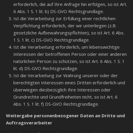
erforderlich, die auf Ihre Anfrage hin erfolgen, so ist Art.
6 Abs. 1 S. 1 lit. b) DS-GVO Rechtsgrundlage.
Ist die Verarbeitung zur Erfüllung einer rechtlichen
Verpflichtung erforderlich, der wir unterliegen (z.B.
gesetzliche Aufbewahrungspflichten), so ist Art. 6 Abs.
1 S. 1 lit. c) DS-GVO Rechtsgrundlage.
Ist die Verarbeitung erforderlich, um lebenswichtige
Interessen der betroffenen Person oder einer anderen
natürlichen Person zu schützen, so ist Art. 6 Abs. 1 S. 1
lit. d) DS-GVO Rechtsgrundlage.
Ist die Verarbeitung zur Wahrung unserer oder der
berechtigten Interessen eines Dritten erforderlich und
überwiegen diesbezüglich Ihre Interessen oder
Grundrechte und Grundfreiheiten nicht, so ist Art. 6
Abs. 1 S. 1 lit. f) DS-GVO Rechtsgrundlage.
Weitergabe personenbezogener Daten an Dritte und
Auftragsverarbeiter