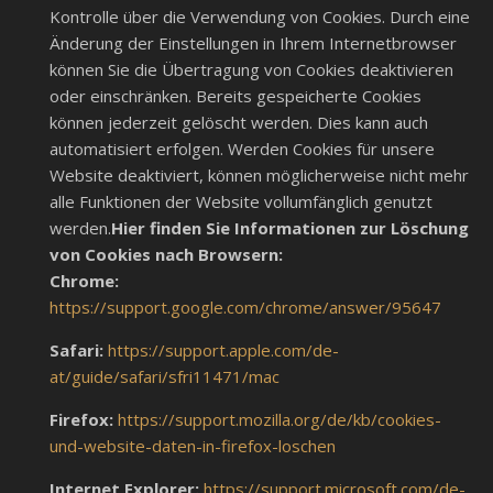
Kontrolle über die Verwendung von Cookies. Durch eine
Änderung der Einstellungen in Ihrem Internetbrowser
können Sie die Übertragung von Cookies deaktivieren
oder einschränken. Bereits gespeicherte Cookies
können jederzeit gelöscht werden. Dies kann auch
automatisiert erfolgen. Werden Cookies für unsere
Website deaktiviert, können möglicherweise nicht mehr
alle Funktionen der Website vollumfänglich genutzt
werden.
Hier finden Sie Informationen zur Löschung
von Cookies nach Browsern:
Chrome:
https://support.google.com/chrome/answer/95647
Safari:
https://support.apple.com/de-
at/guide/safari/sfri11471/mac
Firefox:
https://support.mozilla.org/de/kb/cookies-
und-website-daten-in-firefox-loschen
Internet Explorer:
https://support.microsoft.com/de-