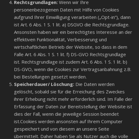
Rechtsgrundlagen:
Wenn wir Ihre
personenbezogenen Daten mit Hilfe von Cookies
aufgrund Ihrer Einwilligung verarbeiten („Opt-in“), dann
ist Art. 6 Abs. 1 S. 1 lit. a) DSGVO die Rechtsgrundlage.
Ansonsten haben wir ein berechtigtes Interesse an der
effektiven Funktionalität, Verbesserung und
wirtschaftlichen Betrieb der Website, so dass in dem
Falle Art. 6 Abs. 1 S. 1 lit. f) DS-GVO Rechtsgrundlage
ist. Rechtsgrundlage ist zudem Art. 6 Abs. 1 S. 1 lit. b)
DS-GVO, wenn die Cookies zur Vertragsanbahnung z.B.
bei Bestellungen gesetzt werden.
Speicherdauer/ Löschung:
Die Daten werden
gelöscht, sobald sie für die Erreichung des Zweckes
ihrer Erhebung nicht mehr erforderlich sind. Im Falle der
Erfassung der Daten zur Bereitstellung der Website ist
dies der Fall, wenn die jeweilige Session beendet
ist.Cookies werden ansonsten auf Ihrem Computer
gespeichert und von diesem an unsere Seite
übermittelt. Daher haben Sie als Nutzer auch die volle