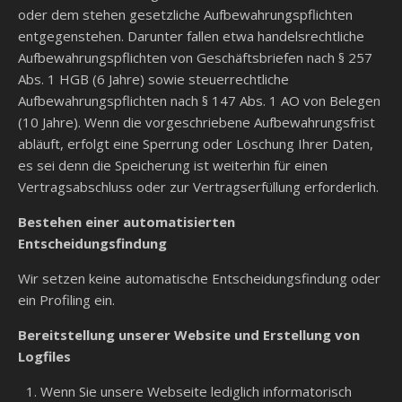
oder dem stehen gesetzliche Aufbewahrungspflichten
entgegenstehen. Darunter fallen etwa handelsrechtliche
Aufbewahrungspflichten von Geschäftsbriefen nach § 257
Abs. 1 HGB (6 Jahre) sowie steuerrechtliche
Aufbewahrungspflichten nach § 147 Abs. 1 AO von Belegen
(10 Jahre). Wenn die vorgeschriebene Aufbewahrungsfrist
abläuft, erfolgt eine Sperrung oder Löschung Ihrer Daten,
es sei denn die Speicherung ist weiterhin für einen
Vertragsabschluss oder zur Vertragserfüllung erforderlich.
Bestehen einer automatisierten
Entscheidungsfindung
Wir setzen keine automatische Entscheidungsfindung oder
ein Profiling ein.
Bereitstellung unserer Website und Erstellung von
Logfiles
Wenn Sie unsere Webseite lediglich informatorisch