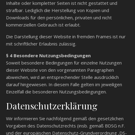
Inhalte oder kompletter Seiten ist nicht gestattet und
strafbar. Lediglich die Herstellung von Kopien und
Downloads für den persönlichen, privaten und nicht
kommerziellen Gebrauch ist erlaubt.
Die Darstellung dieser Website in fremden Frames ist nur
mit schriftlicher Erlaubnis zulässig.
§ 4 Besondere Nutzungsbedingungen
Soweit besondere Bedingungen für einzelne Nutzungen
dieser Website von den vorgenannten Paragraphen
abweichen, wird an entsprechender Stelle ausdrücklich
darauf hingewiesen. In diesem Falle gelten im jeweiligen
Einzelfall die besonderen Nutzungsbedingungen.
Datenschutzerklärung
Wir informieren Sie nachfolgend gemäß den gesetzlichen
Vorgaben des Datenschutzrechts (insb. gemäß BDSG n.F.
und der europäischen Datenschutz-Grundverordnung ‚DS-