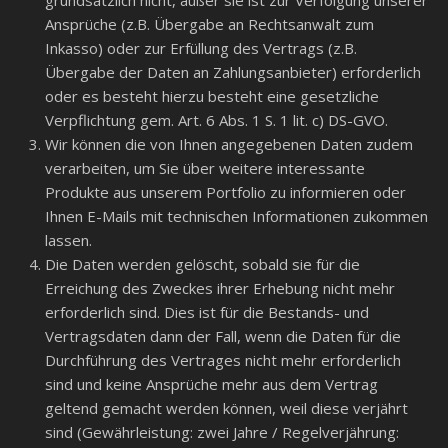
grundsätzlich nicht, außer sie ist zur Verfolgung unserer
Ansprüche (z.B. Übergabe an Rechtsanwalt zum
Inkasso) oder zur Erfüllung des Vertrags (z.B.
Übergabe der Daten an Zahlungsanbieter) erforderlich
oder es besteht hierzu besteht eine gesetzliche
Verpflichtung gem. Art. 6 Abs. 1 S. 1 lit. c) DS-GVO.
Wir können die von Ihnen angegebenen Daten zudem
verarbeiten, um Sie über weitere interessante
Produkte aus unserem Portfolio zu informieren oder
Ihnen E-Mails mit technischen Informationen zukommen
lassen.
Die Daten werden gelöscht, sobald sie für die
Erreichung des Zweckes ihrer Erhebung nicht mehr
erforderlich sind. Dies ist für die Bestands- und
Vertragsdaten dann der Fall, wenn die Daten für die
Durchführung des Vertrages nicht mehr erforderlich
sind und keine Ansprüche mehr aus dem Vertrag
geltend gemacht werden können, weil diese verjährt
sind (Gewährleistung: zwei Jahre / Regelverjährung: