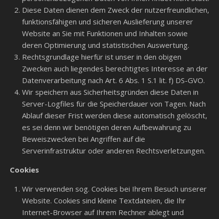
Diese Daten dienen dem Zweck der nutzerfreundlichen,
funktionsfähigen und sicheren Auslieferung unserer
Website an Sie mit Funktionen und Inhalten sowie
deren Optimierung und statistischen Auswertung.
Rechtsgrundlage hierfür ist unser in den obigen
Zwecken auch liegendes berechtigtes Interesse an der
Datenverarbeitung nach Art. 6 Abs. 1 S.1 lit. f) DS-GVO.
Wir speichern aus Sicherheitsgründen diese Daten in
Server-Logfiles für die Speicherdauer von Tagen. Nach
Ablauf dieser Frist werden diese automatisch gelöscht,
es sei denn wir benötigen deren Aufbewahrung zu
Beweiszwecken bei Angriffen auf die
Serverinfrastruktur oder anderen Rechtsverletzungen.
Cookies
Wir verwenden sog. Cookies bei Ihrem Besuch unserer
Website. Cookies sind kleine Textdateien, die Ihr
Internet-Browser auf Ihrem Rechner ablegt und