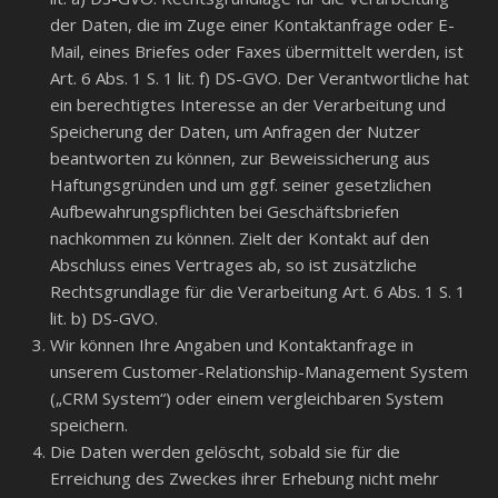
der Daten, die im Zuge einer Kontaktanfrage oder E-
Mail, eines Briefes oder Faxes übermittelt werden, ist
Art. 6 Abs. 1 S. 1 lit. f) DS-GVO. Der Verantwortliche hat
ein berechtigtes Interesse an der Verarbeitung und
Speicherung der Daten, um Anfragen der Nutzer
beantworten zu können, zur Beweissicherung aus
Haftungsgründen und um ggf. seiner gesetzlichen
Aufbewahrungspflichten bei Geschäftsbriefen
nachkommen zu können. Zielt der Kontakt auf den
Abschluss eines Vertrages ab, so ist zusätzliche
Rechtsgrundlage für die Verarbeitung Art. 6 Abs. 1 S. 1
lit. b) DS-GVO.
Wir können Ihre Angaben und Kontaktanfrage in
unserem Customer-Relationship-Management System
(„CRM System“) oder einem vergleichbaren System
speichern.
Die Daten werden gelöscht, sobald sie für die
Erreichung des Zweckes ihrer Erhebung nicht mehr