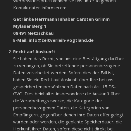
Werbewiderspruch können Sie uns unter folgenden
Kontaktdaten informieren:
Getränke Herrmann Inhaber Carsten Grimm
Mylauer Berg 1
08491 Netzschkau
E-Mail: info@zeltverleih-vogtland.de
Recht auf Auskunft
Sie haben das Recht, von uns eine Bestätigung darüber
zu verlangen, ob Sie betreffende personenbezogene
Daten verarbeitet werden. Sofern dies der Fall ist,
haben Sie ein Recht auf Auskunft über Ihre bei uns
gespeicherten persönlichen Daten nach Art. 15 DS-
GVO. Dies beinhaltet insbesondere die Auskunft über
die Verarbeitungszwecke, die Kategorie der
personenbezogenen Daten, die Kategorien von
Empfängern, gegenüber denen Ihre Daten offengelegt
wurden oder werden, die geplante Speicherdauer, die
Herkunft ihrer Daten, sofern diese nicht direkt bei