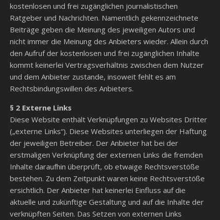
kostenlosen und frei zugänglichen journalistischen
Ratgeber und Nachrichten. Namentlich gekennzeichnete
Beiträge geben die Meinung des jeweiligen Autors und
nicht immer die Meinung des Anbieters wieder. Allein durch
den Aufruf der kostenlosen und frei zugänglichen Inhalte
kommt keinerlei Vertragsverhältnis zwischen dem Nutzer
und dem Anbieter zustande, insoweit fehlt es am
Rechtsbindungswillen des Anbieters.
§ 2 Externe Links
Diese Website enthält Verknüpfungen zu Websites Dritter
(„externe Links“). Diese Websites unterliegen der Haftung
der jeweiligen Betreiber. Der Anbieter hat bei der
erstmaligen Verknüpfung der externen Links die fremden
Inhalte daraufhin überprüft, ob etwaige Rechtsverstöße
bestehen. Zu dem Zeitpunkt waren keine Rechtsverstöße
ersichtlich. Der Anbieter hat keinerlei Einfluss auf die
aktuelle und zukünftige Gestaltung und auf die Inhalte der
verknüpften Seiten. Das Setzen von externen Links