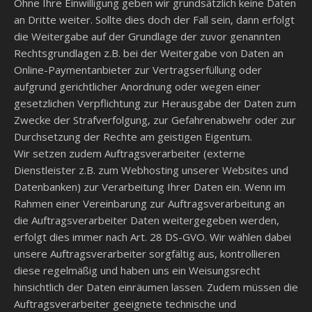
Ohne Ihre Einwilligung geben wir grundsätzlich keine Daten
an Dritte weiter. Sollte dies doch der Fall sein, dann erfolgt
die Weitergabe auf der Grundlage der zuvor genannten
Rechtsgrundlagen z.B. bei der Weitergabe von Daten an
Online-Paymentanbieter zur Vertragserfüllung oder
aufgrund gerichtlicher Anordnung oder wegen einer
gesetzlichen Verpflichtung zur Herausgabe der Daten zum
Zwecke der Strafverfolgung, zur Gefahrenabwehr oder zur
Durchsetzung der Rechte am geistigen Eigentum.
Wir setzen zudem Auftragsverarbeiter (externe
Dienstleister z.B. zum Webhosting unserer Websites und
Datenbanken) zur Verarbeitung Ihrer Daten ein. Wenn im
Rahmen einer Vereinbarung zur Auftragsverarbeitung an
die Auftragsverarbeiter Daten weitergegeben werden,
erfolgt dies immer nach Art. 28 DS-GVO. Wir wählen dabei
unsere Auftragsverarbeiter sorgfältig aus, kontrollieren
diese regelmäßig und haben uns ein Weisungsrecht
hinsichtlich der Daten einräumen lassen. Zudem müssen die
Auftragsverarbeiter geeignete technische und