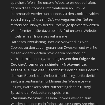
speichert. Wenn Sie unsere Website erneut aufrufen,
geben diese Cookies Informationen ab, um Sie
automatisch wiederzuerkennen. Zu den Cookies zählen
auch die sog. „Nutzer-IDs“, wo Angaben der Nutzer
mittels pseudonymisierter Profile gespeichert werden.
Wir informieren Sie dazu beim Aufruf unserer Website
mittels eines Hinweises auf unsere
Datenschutzerklärung über die Verwendung von
Cookies zu den zuvor genannten Zwecken und wie Sie
dieser widersprechen bzw. deren Speicherung
verhindern können („Opt-out“).
Es werden folgende
Cookie-Arten unterschieden:
• Notwendige,
essentielle Cookies:
Essentielle Cookies sind Cookies,
die zum Betrieb der Webseite unbedingt erforderlich
sind, um bestimmte Funktionen der Webseite wie
Logins, Warenkorb oder Nutzereingaben z.B. bzgl.
Sprache der Webseite zu speichern.
• Session-Cookies:
Session-Cookies werden zum
Wiedererkennen mehrfacher Nutzung eines Angebots