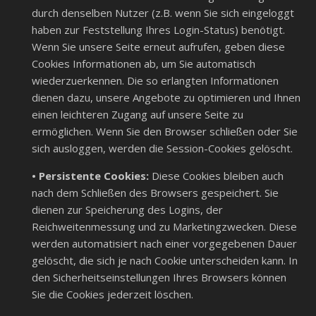
durch denselben Nutzer (z.B. wenn Sie sich eingeloggt
haben zur Feststellung Ihres Login-Status) benötigt.
Wenn Sie unsere Seite erneut aufrufen, geben diese
Cookies Informationen ab, um Sie automatisch
wiederzuerkennen. Die so erlangten Informationen
dienen dazu, unsere Angebote zu optimieren und Ihnen
einen leichteren Zugang auf unsere Seite zu
ermöglichen. Wenn Sie den Browser schließen oder Sie
sich ausloggen, werden die Session-Cookies gelöscht.
• Persistente Cookies:
Diese Cookies bleiben auch
nach dem Schließen des Browsers gespeichert. Sie
dienen zur Speicherung des Logins, der
Reichweitenmessung und zu Marketingzwecken. Diese
werden automatisiert nach einer vorgegebenen Dauer
gelöscht, die sich je nach Cookie unterscheiden kann. In
den Sicherheitseinstellungen Ihres Browsers können
Sie die Cookies jederzeit löschen.