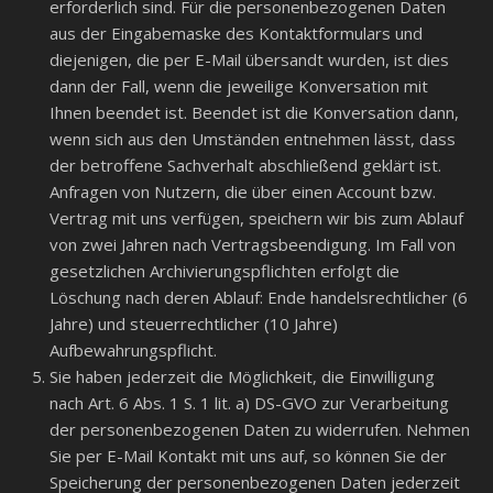
erforderlich sind. Für die personenbezogenen Daten
aus der Eingabemaske des Kontaktformulars und
diejenigen, die per E-Mail übersandt wurden, ist dies
dann der Fall, wenn die jeweilige Konversation mit
Ihnen beendet ist. Beendet ist die Konversation dann,
wenn sich aus den Umständen entnehmen lässt, dass
der betroffene Sachverhalt abschließend geklärt ist.
Anfragen von Nutzern, die über einen Account bzw.
Vertrag mit uns verfügen, speichern wir bis zum Ablauf
von zwei Jahren nach Vertragsbeendigung. Im Fall von
gesetzlichen Archivierungspflichten erfolgt die
Löschung nach deren Ablauf: Ende handelsrechtlicher (6
Jahre) und steuerrechtlicher (10 Jahre)
Aufbewahrungspflicht.
Sie haben jederzeit die Möglichkeit, die Einwilligung
nach Art. 6 Abs. 1 S. 1 lit. a) DS-GVO zur Verarbeitung
der personenbezogenen Daten zu widerrufen. Nehmen
Sie per E-Mail Kontakt mit uns auf, so können Sie der
Speicherung der personenbezogenen Daten jederzeit