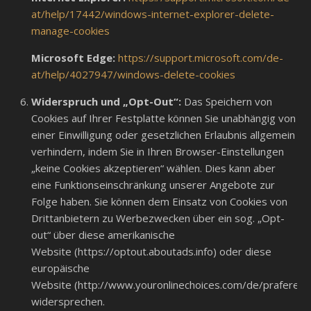
at/help/17442/windows-internet-explorer-delete-
manage-cookies
Microsoft Edge:
https://support.microsoft.com/de-
at/help/4027947/windows-delete-cookies
Widerspruch und „Opt-Out“:
Das Speichern von
Cookies auf Ihrer Festplatte können Sie unabhängig von
einer Einwilligung oder gesetzlichen Erlaubnis allgemein
verhindern, indem Sie in Ihren Browser-Einstellungen
„keine Cookies akzeptieren“ wählen. Dies kann aber
eine Funktionseinschränkung unserer Angebote zur
Folge haben. Sie können dem Einsatz von Cookies von
Drittanbietern zu Werbezwecken über ein sog. „Opt-
out“ über diese amerikanische
Website (https://optout.aboutads.info) oder diese
europäische
Website (http://www.youronlinechoices.com/de/prafere
widersprechen.