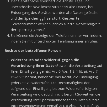
Der Gerätecache speichert die Anrufe Tage und
überschreibt bzw. löscht sukzessiv alte Daten, bei
Entsorgung des Gerätes werden alle Daten gelöscht
und der Speicher ggf. zerstört. Gesperrte
Telefonnummer werden jährlich auf die Notwendigkeit
der Sperrung geprüft.
Sie können die Anzeige der Telefonnummer verhindern,
indem Sie mit unterdrückter Telefonnummer anrufen.
Rechte der betroffenen Person
Widerspruch oder Widerruf gegen die
Verarbeitung Ihrer Daten
Soweit die Verarbeitung auf
Ihrer Einwilligung gemäß Art. 6 Abs. 1 S. 1 lit. a), Art. 7
DS-GVO beruht, haben Sie das Recht, die Einwilligung
jederzeit zu widerrufen. Die Rechtmäßigkeit der
aufgrund der Einwilligung bis zum Widerruf erfolgten
Verarbeitung wird dadurch nicht berührt.Soweit wir die
Verarbeitung Ihrer personenbezogenen Daten auf die
Interessenabwägung gemäß Art. 6 Abs. 1 S. 1 lit. f) DS-