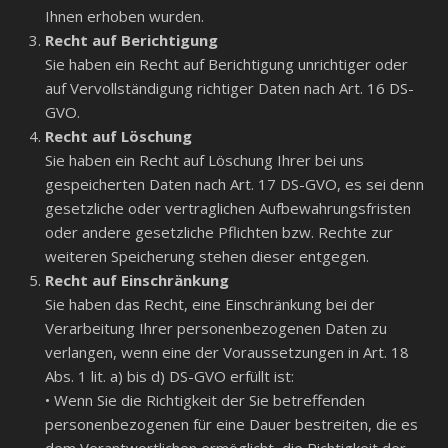
Ihnen erhoben wurden.
Recht auf Berichtigung
Sie haben ein Recht auf Berichtigung unrichtiger oder
auf Vervollständigung richtiger Daten nach Art. 16 DS-
GVO.
Recht auf Löschung
Sie haben ein Recht auf Löschung Ihrer bei uns
gespeicherten Daten nach Art. 17 DS-GVO, es sei denn
gesetzliche oder vertraglichen Aufbewahrungsfristen
oder andere gesetzliche Pflichten bzw. Rechte zur
weiteren Speicherung stehen dieser entgegen.
Recht auf Einschränkung
Sie haben das Recht, eine Einschränkung bei der
Verarbeitung Ihrer personenbezogenen Daten zu
verlangen, wenn eine der Voraussetzungen in Art. 18
Abs. 1 lit. a) bis d) DS-GVO erfüllt ist:
• Wenn Sie die Richtigkeit der Sie betreffenden
personenbezogenen für eine Dauer bestreiten, die es