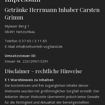
Getränke Herrmann Inhaber Carsten
Grimm
Mylauer Berg 1
08491 Netzschkau
Telefon: 0 37 65 / 3 11 85
E-Mail: info@zeltverleih-vogtland.de
Umsatzsteuer-ID:
Steuer-Nr. 223/299/15291
Disclaimer – rechtliche Hinweise
§ 1 Warnhinweis zu Inhalten
Die kostenlosen und frei zugänglichen Inhalte dieser
Webseite wurden mit größtmöglicher Sorgfalt erstellt. Der
Anbieter dieser Webseite übernimmt jedoch keine Gewähr
für die Richtigkeit und Aktualität der bereitgestellten