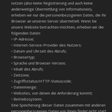
nutzen (also keine Registrierung und auch keine
anderweitige Übermittlung von Informationen),
erheben wir nur die personenbezogenen Daten, die Ihr
Browser an unseren Server übermittelt. Wenn Sie
unsere Website betrachten möchten, erheben wir die
folgenden Daten:
• IP-Adresse;
• Internet-Service-Provider des Nutzers;
• Datum und Uhrzeit des Abrufs;
• Browsertyp;
• Sprache und Browser-Version;
• Inhalt des Abrufs;
• Zeitzone;
• Zugriffsstatus/HTTP-Statuscode;
• Datenmenge;
• Websites, von denen die Anforderung kommt;
• Betriebssystem.
Eine Speicherung dieser Daten zusammen mit anderen
personenbezogenen Daten von Ihnen findet nicht statt.