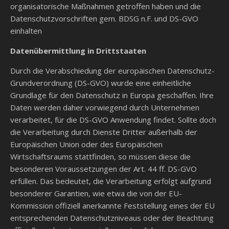
organisatorische Maßnahmen getroffen haben und die
Datenschutzvorschriften gem. BDSG n.F. und DS-GVO
einhalten
Datenübermittlung in Drittstaaten
Durch die Verabschiedung der europäischen Datenschutz-
Grundverordnung (DS-GVO) wurde eine einheitliche
Grundlage für den Datenschutz in Europa geschaffen. Ihre
Daten werden daher vorwiegend durch Unternehmen
verarbeitet, für die DS-GVO Anwendung findet. Sollte doch
die Verarbeitung durch Dienste Dritter außerhalb der
Europäischen Union oder des Europäischen
Wirtschaftsraums stattfinden, so müssen diese die
besonderen Voraussetzungen der Art. 44 ff. DS-GVO
erfüllen. Das bedeutet, die Verarbeitung erfolgt aufgrund
besonderer Garantien, wie etwa die von der EU-
Kommission offiziell anerkannte Feststellung eines der EU
entsprechenden Datenschutzniveaus oder der Beachtung