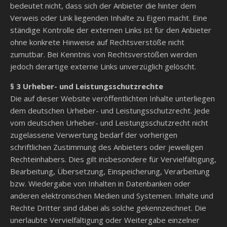
bedeutet nicht, dass sich der Anbieter die hinter dem
Verweis oder Link liegenden Inhalte zu Eigen macht. Eine
ständige Kontrolle der externen Links ist für den Anbieter
ohne konkrete Hinweise auf Rechtsverstöße nicht
zumutbar. Bei Kenntnis von Rechtsverstößen werden
jedoch derartige externe Links unverzüglich gelöscht.
§ 3 Urheber- und Leistungsschutzrechte
Die auf dieser Website veröffentlichten Inhalte unterliegen
dem deutschen Urheber- und Leistungsschutzrecht. Jede
vom deutschen Urheber- und Leistungsschutzrecht nicht
zugelassene Verwertung bedarf der vorherigen
schriftlichen Zustimmung des Anbieters oder jeweiligen
Rechteinhabers. Dies gilt insbesondere für Vervielfältigung,
Bearbeitung, Übersetzung, Einspeicherung, Verarbeitung
bzw. Wiedergabe von Inhalten in Datenbanken oder
anderen elektronischen Medien und Systemen. Inhalte und
Rechte Dritter sind dabei als solche gekennzeichnet. Die
unerlaubte Vervielfältigung oder Weitergabe einzelner