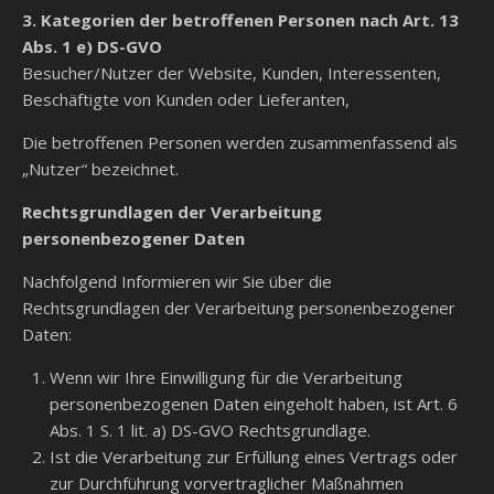
3. Kategorien der betroffenen Personen nach Art. 13
Abs. 1 e) DS-GVO
Besucher/Nutzer der Website, Kunden, Interessenten,
Beschäftigte von Kunden oder Lieferanten,
Die betroffenen Personen werden zusammenfassend als
„Nutzer“ bezeichnet.
Rechtsgrundlagen der Verarbeitung
personenbezogener Daten
Nachfolgend Informieren wir Sie über die
Rechtsgrundlagen der Verarbeitung personenbezogener
Daten:
Wenn wir Ihre Einwilligung für die Verarbeitung
personenbezogenen Daten eingeholt haben, ist Art. 6
Abs. 1 S. 1 lit. a) DS-GVO Rechtsgrundlage.
Ist die Verarbeitung zur Erfüllung eines Vertrags oder
zur Durchführung vorvertraglicher Maßnahmen