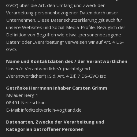
GVO‘) über die Art, den Umfang und Zweck der
Verarbeitung personenbezogener Daten durch unser
Unternehmen. Diese Datenschutzerklärung gilt auch für
unsere Websites und Sozial-Media-Profile. Bezüglich der
Definition von Begriffen wie etwa „personenbezogene
Daten“ oder „Verarbeitung“ verweisen wir auf Art. 4 DS-
GVO.
Name und Kontaktdaten des / der Verantwortlichen
Unser/e Verantwortliche/r (nachfolgend
„Verantwortlicher“) i.S.d. Art. 4 Zif. 7 DS-GVO ist:
Getränke Herrmann Inhaber Carsten Grimm
Mylauer Berg 1
08491 Netzschkau
E-Mail: info@zeltverleih-vogtland.de
Datenarten, Zwecke der Verarbeitung und
Kategorien betroffener Personen