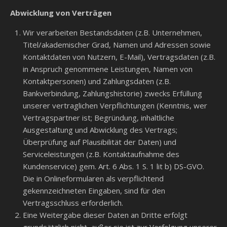
Abwicklung von Verträgen
Wir verarbeiten Bestandsdaten (z.B. Unternehmen,
Titel/akademischer Grad, Namen und Adressen sowie
Kontaktdaten von Nutzern, E-Mail), Vertragsdaten (z.B.
in Anspruch genommene Leistungen, Namen von
Kontaktpersonen) und Zahlungsdaten (z.B.
Bankverbindung, Zahlungshistorie) zwecks Erfüllung
unserer vertraglichen Verpflichtungen (Kenntnis, wer
Vertragspartner ist; Begründung, inhaltliche
Ausgestaltung und Abwicklung des Vertrags;
Überprüfung auf Plausibilität der Daten) und
Serviceleistungen (z.B. Kontaktaufnahme des
Kundenservice) gem. Art. 6 Abs. 1 S. 1 lit b) DS-GVO.
Die in Onlineformularen als verpflichtend
gekennzeichneten Eingaben, sind für den
Vertragsschluss erforderlich.
Eine Weitergabe dieser Daten an Dritte erfolgt