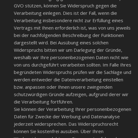
GVO stützen, können Sie Widerspruch gegen die
Verarbeitung einlegen. Dies ist der Fall, wenn die
Verarbeitung insbesondere nicht zur Erfüllung eines
Vertrags mit Ihnen erforderlich ist, was von uns jeweils
bei der nachfolgenden Beschreibung der Funktionen
dargestellt wird. Bei Ausübung eines solchen
Widerspruchs bitten wir um Darlegung der Gründe,
weshalb wir Ihre personenbezogenen Daten nicht wie
von uns durchgeführt verarbeiten sollten. Im Falle Ihres
begründeten Widerspruchs prüfen wir die Sachlage und
werden entweder die Datenverarbeitung einstellen
bzw. anpassen oder Ihnen unsere zwingenden
schutzwürdigen Gründe aufzeigen, aufgrund derer wir
die Verarbeitung fortführen.
Sie können der Verarbeitung Ihrer personenbezogenen
Daten für Zwecke der Werbung und Datenanalyse
jederzeit widersprechen. Das Widerspruchsrecht
können Sie kostenfrei ausüben. Über Ihren