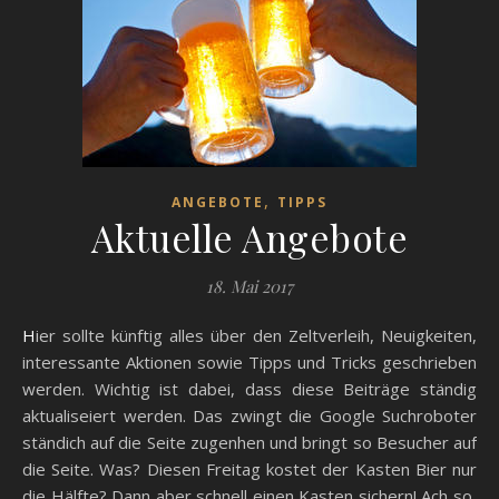
,
ANGEBOTE
TIPPS
Aktuelle Angebote
18. Mai 2017
Hier sollte künftig alles über den Zeltverleih, Neuigkeiten,
interessante Aktionen sowie Tipps und Tricks geschrieben
werden. Wichtig ist dabei, dass diese Beiträge ständig
aktualiseiert werden. Das zwingt die Google Suchroboter
ständich auf die Seite zugenhen und bringt so Besucher auf
die Seite. Was? Diesen Freitag kostet der Kasten Bier nur
die Hälfte? Dann aber schnell einen Kasten sichern! Ach so,